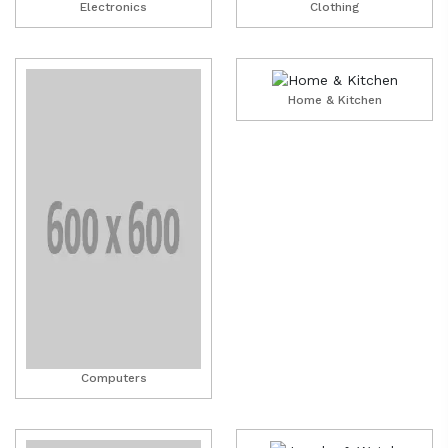
Electronics
Clothing
Home & Kitchen
Computers