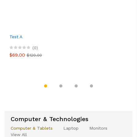
Test A
(0)
$69.00
$120.00
Computer & Technologies
Computer & Tablets
Laptop
Monitors
View All