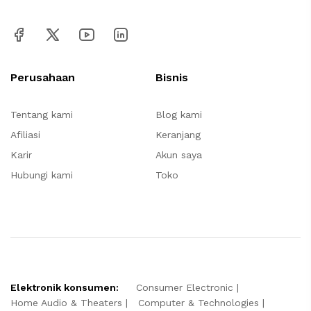
Perusahaan
Bisnis
Tentang kami
Blog kami
Afiliasi
Keranjang
Karir
Akun saya
Hubungi kami
Toko
Elektronik konsumen:
Consumer Electronic
Home Audio & Theaters
Computer & Technologies