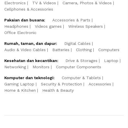
Electronics
TV & Videos
Camera, Photos & Videos
Cellphones & Accessories
Pakaian dan busana:
Accessories & Parts
Headphones
Videos games
Wireless Speakers
Office Electronic
Rumah, taman, dan dapur:
Digital Cables
Audio & Video Cables
Batteries
Clothing
Computers
Kesehatan dan kecantikan:
Drive & Storages
Laptop
Networking
Monitors
Computer Components
Komputer dan teknologi:
Computer & Tablets
Gaming Laptop
Security & Protection
Accessories
Home & Kitchen
Health & Beauty