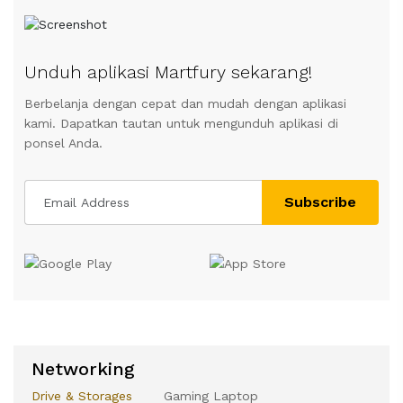
Unduh aplikasi Martfury sekarang!
Berbelanja dengan cepat dan mudah dengan aplikasi
kami. Dapatkan tautan untuk mengunduh aplikasi di
ponsel Anda.
Subscribe
Networking
Drive & Storages
Gaming Laptop