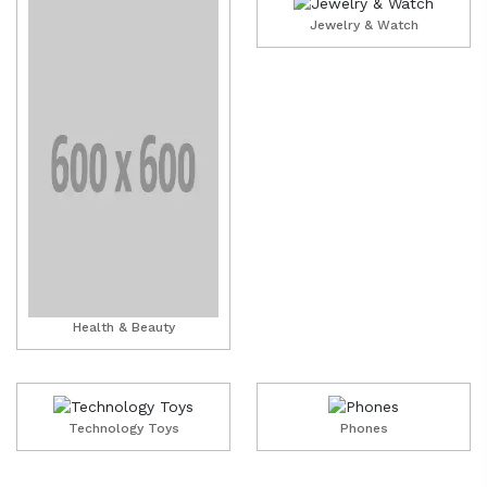
Jewelry & Watch
Health & Beauty
Technology Toys
Phones