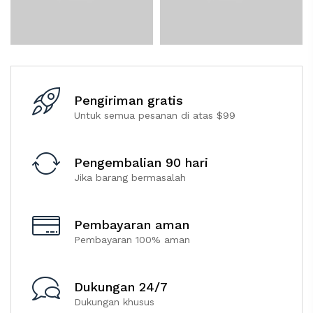
Pengiriman gratis
Untuk semua pesanan di atas $99
Pengembalian 90 hari
Jika barang bermasalah
Pembayaran aman
Pembayaran 100% aman
Dukungan 24/7
Dukungan khusus