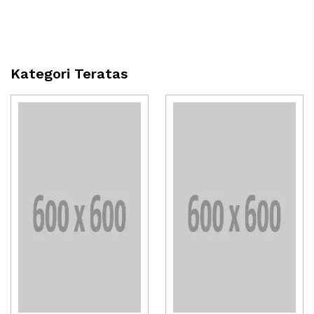
Kategori Teratas