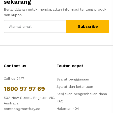
sekarang
Berlangganan untuk mendapatkan informasi tentang produk
dan kupon
Subscribe
Contact us
Tautan cepat
Call us 24/7
Syarat penggunaan
Syarat dan ketentuan
1800 97 97 69
Kebijakan pengembalian dana
502 New Street, Brighton VIC,
FAQ
Australia
Halaman 404
contact@martfury.co